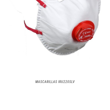
MASCARILLAS IRU220SLV