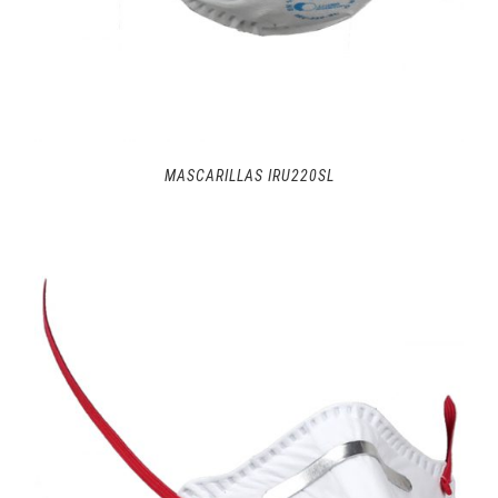
MASCARILLAS IRU220SL