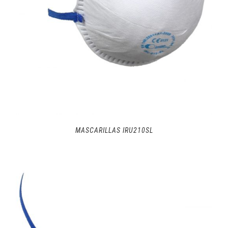
MASCARILLAS IRU210SL