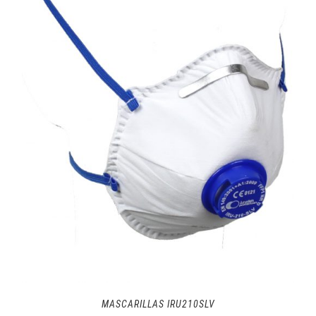
MASCARILLAS IRU210SLV