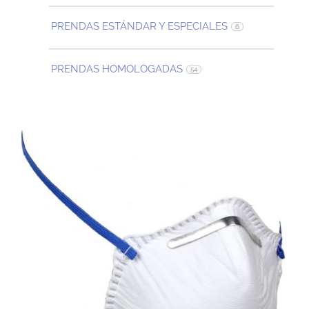
PRENDAS ESTÁNDAR Y ESPECIALES
6
PRENDAS HOMOLOGADAS
54