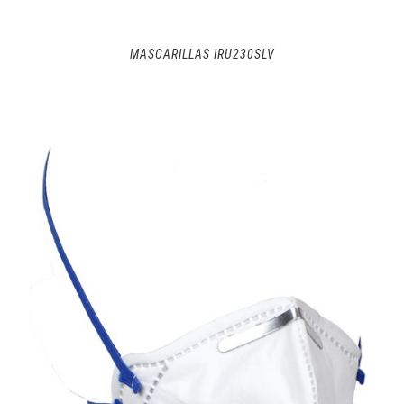
MASCARILLAS IRU230SLV